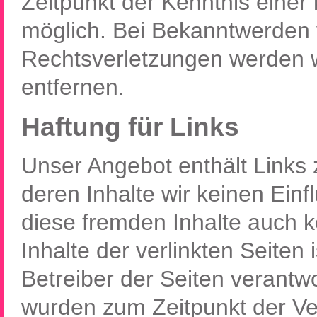
Zeitpunkt der Kenntnis einer
möglich. Bei Bekanntwerden
Rechtsverletzungen werden w
entfernen.
Haftung für Links
Unser Angebot enthält Links z
deren Inhalte wir keinen Ein
diese fremden Inhalte auch 
Inhalte der verlinkten Seiten 
Betreiber der Seiten verantwor
wurden zum Zeitpunkt der Ve