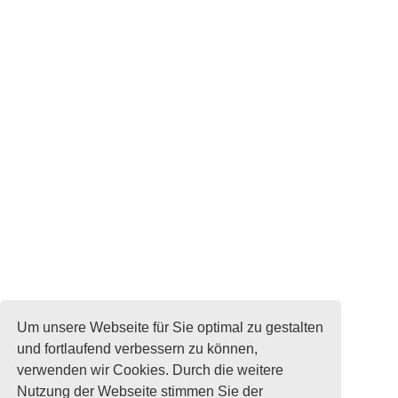
Um unsere Webseite für Sie optimal zu gestalten
und fortlaufend verbessern zu können,
verwenden wir Cookies. Durch die weitere
Nutzung der Webseite stimmen Sie der