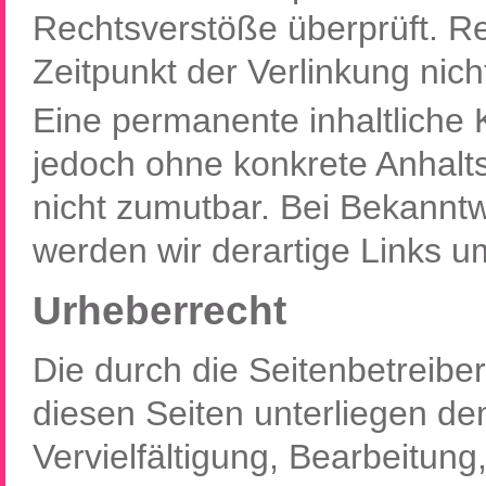
Rechtsverstöße überprüft. R
Zeitpunkt der Verlinkung nich
Eine permanente inhaltliche K
jedoch ohne konkrete Anhalt
nicht zumutbar. Bei Bekannt
werden wir derartige Links 
Urheberrecht
Die durch die Seitenbetreiber
diesen Seiten unterliegen d
Vervielfältigung, Bearbeitung