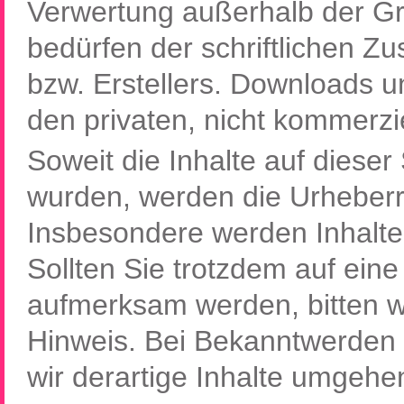
Verwertung außerhalb der G
bedürfen der schriftlichen Z
bzw. Erstellers. Downloads un
den privaten, nicht kommerzi
Soweit die Inhalte auf dieser 
wurden, werden die Urheberre
Insbesondere werden Inhalte 
Sollten Sie trotzdem auf ein
aufmerksam werden, bitten 
Hinweis. Bei Bekanntwerden
wir derartige Inhalte umgehe