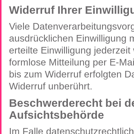
Widerruf Ihrer Einwilli
Viele Datenverarbeitungsvorg
ausdrücklichen Einwilligung 
erteilte Einwilligung jederzei
formlose Mitteilung per E-Ma
bis zum Widerruf erfolgten D
Widerruf unberührt.
Beschwerderecht bei d
Aufsichtsbehörde
Im Falle datenschutzrechtlic