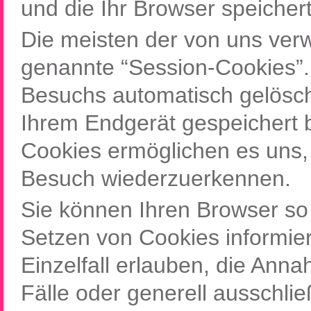
und die Ihr Browser speichert
Die meisten der von uns ver
genannte “Session-Cookies”.
Besuchs automatisch gelösch
Ihrem Endgerät gespeichert b
Cookies ermöglichen es uns,
Besuch wiederzuerkennen.
Sie können Ihren Browser so 
Setzen von Cookies informie
Einzelfall erlauben, die Ann
Fälle oder generell ausschli