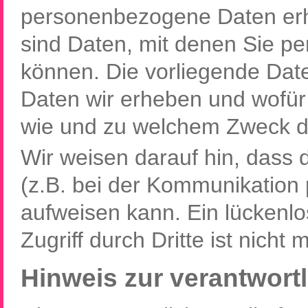
personenbezogene Daten er
sind Daten, mit denen Sie per
können. Die vorliegende Date
Daten wir erheben und wofür w
wie und zu welchem Zweck d
Wir weisen darauf hin, dass 
(z.B. bei der Kommunikation 
aufweisen kann. Ein lückenl
Zugriff durch Dritte ist nicht 
Hinweis zur verantwortl