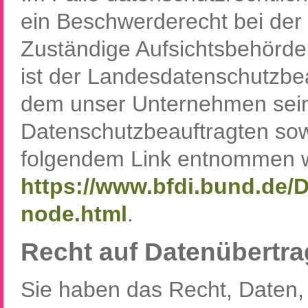
ein Beschwerderecht bei der
Zuständige Aufsichtsbehörde
ist der Landesdatenschutzbe
dem unser Unternehmen seine
Datenschutzbeauftragten so
folgendem Link entnommen 
https://www.bfdi.bund.de/D
node.html
.
Recht auf Datenübertra
Sie haben das Recht, Daten, 