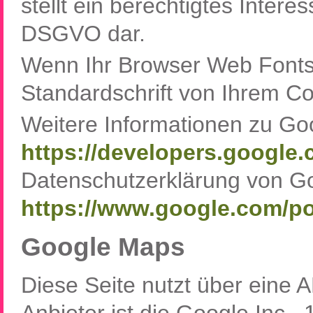
stellt ein berechtigtes Interes
DSGVO dar.
Wenn Ihr Browser Web Fonts n
Standardschrift von Ihrem C
Weitere Informationen zu Go
https://developers.google.
Datenschutzerklärung von G
https://www.google.com/pol
Google Maps
Diese Seite nutzt über eine 