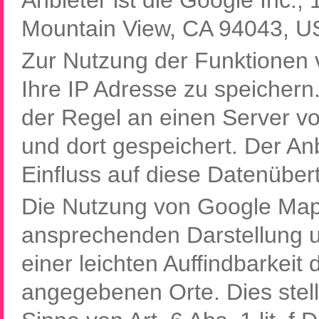
Anbieter ist die Google Inc.
Mountain View, CA 94043, U
Zur Nutzung der Funktionen 
Ihre IP Adresse zu speichern
der Regel an einen Server v
und dort gespeichert. Der Anb
Einfluss auf diese Datenüber
Die Nutzung von Google Maps 
ansprechenden Darstellung 
einer leichten Auffindbarkeit
angegebenen Orte. Dies stellt