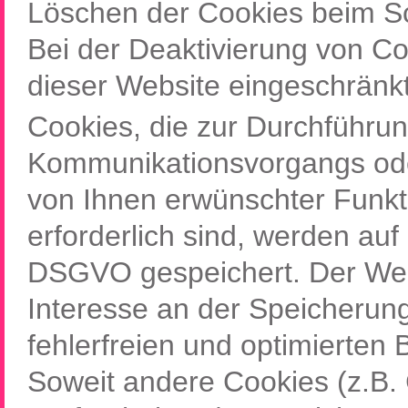
Löschen der Cookies beim Sc
Bei der Deaktivierung von Co
dieser Website eingeschränkt
Cookies, die zur Durchführun
Kommunikationsvorgangs oder
von Ihnen erwünschter Funkt
erforderlich sind, werden auf 
DSGVO gespeichert. Der Webs
Interesse an der Speicherun
fehlerfreien und optimierten B
Soweit andere Cookies (z.B. 