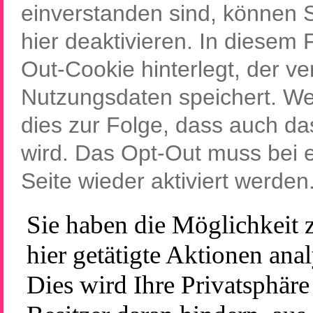
einverstanden sind, können 
hier deaktivieren. In diesem 
Out-Cookie hinterlegt, der v
Nutzungsdaten speichert. We
dies zur Folge, dass auch d
wird. Das Opt-Out muss bei 
Seite wieder aktiviert werden