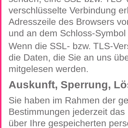
verschlüsselte Verbindung er
Adresszeile des Browsers von “
und an dem Schloss-Symbol i
Wenn die SSL- bzw. TLS-Versc
die Daten, die Sie an uns über
mitgelesen werden.
Auskunft, Sperrung, L
Sie haben im Rahmen der ge
Bestimmungen jederzeit das R
über Ihre gespeicherten pe