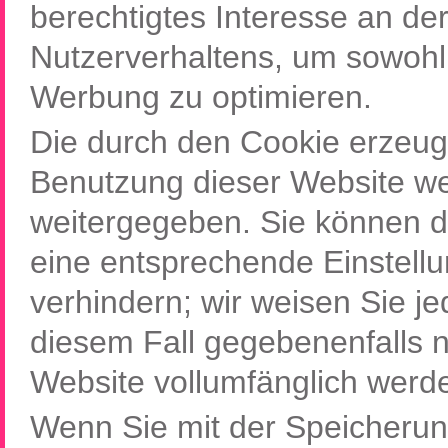
berechtigtes Interesse an de
Nutzerverhaltens, um sowohl
Werbung zu optimieren.
Die durch den Cookie erzeug
Benutzung dieser Website wer
weitergegeben. Sie können d
eine entsprechende Einstellu
verhindern; wir weisen Sie je
diesem Fall gegebenenfalls n
Website vollumfänglich werd
Wenn Sie mit der Speicherun