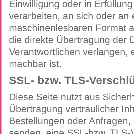
Einwilligung oder in Erfüllung
verarbeiten, an sich oder an 
maschinenlesbaren Format a
die direkte Übertragung der
Verantwortlichen verlangen, e
machbar ist.
SSL- bzw. TLS-Verschl
Diese Seite nutzt aus Siche
Übertragung vertraulicher Inh
Bestellungen oder Anfragen, 
senden, eine SSL-bzw. TLS-V