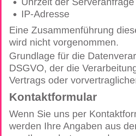
Uhrzeit der Serveranfrage
IP-Adresse
Eine Zusammenführung diese
wird nicht vorgenommen.
Grundlage für die Datenverarbei
DSGVO, der die Verarbeitung
Vertrags oder vorvertraglich
Kontaktformular
Wenn Sie uns per Kontaktfo
werden Ihre Angaben aus dem