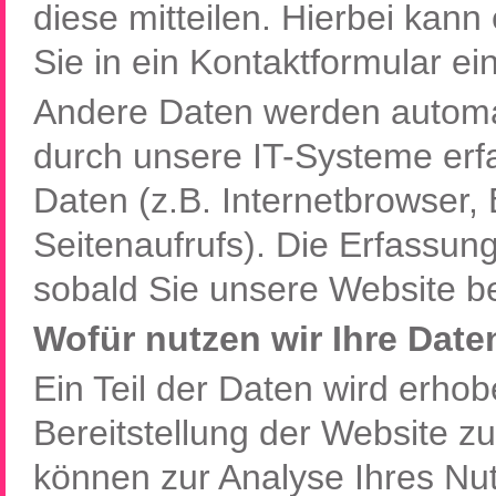
diese mitteilen. Hierbei kann
Sie in ein Kontaktformular e
Andere Daten werden automa
durch unsere IT-Systeme erfa
Daten (z.B. Internetbrowser,
Seitenaufrufs). Die Erfassung
sobald Sie unsere Website be
Wofür nutzen wir Ihre Date
Ein Teil der Daten wird erhob
Bereitstellung der Website z
können zur Analyse Ihres Nu