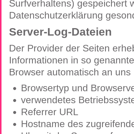
Surfverhaltens) gespeichert 
Datenschutzerklärung gesond
Server-Log-Dateien
Der Provider der Seiten erhe
Informationen in so genannte
Browser automatisch an uns ü
Browsertyp und Browserve
verwendetes Betriebssys
Referrer URL
Hostname des zugreifend