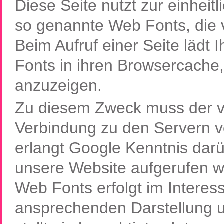
Diese Seite nutzt zur einheit
so genannte Web Fonts, die v
Beim Aufruf einer Seite lädt 
Fonts in ihren Browsercache,
anzuzeigen.
Zu diesem Zweck muss der v
Verbindung zu den Servern 
erlangt Google Kenntnis darü
unsere Website aufgerufen 
Web Fonts erfolgt im Interess
ansprechenden Darstellung u