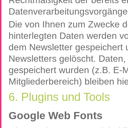
Datenverarbeitungsvorgänge 
Die von Ihnen zum Zwecke d
hinterlegten Daten werden vo
dem Newsletter gespeichert 
Newsletters gelöscht. Daten
gespeichert wurden (z.B. E-M
Mitgliederbereich) bleiben hi
6. Plugins und Tools
Google Web Fonts