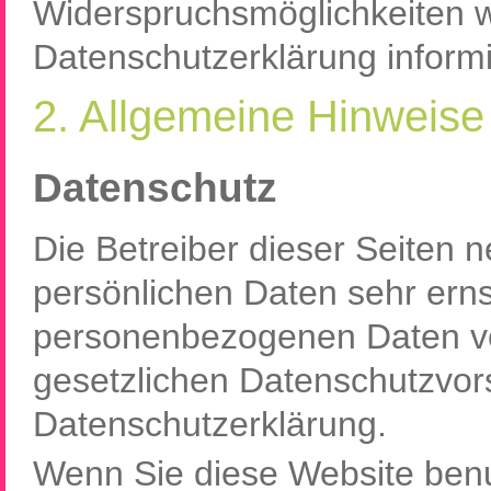
Widerspruchsmöglichkeiten we
Datenschutzerklärung inform
2. Allgemeine Hinweise 
Datenschutz
Die Betreiber dieser Seiten 
persönlichen Daten sehr erns
personenbezogenen Daten ve
gesetzlichen Datenschutzvors
Datenschutzerklärung.
Wenn Sie diese Website ben