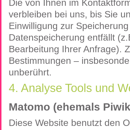
Die von Ihnen im Kontaktfor
verbleiben bei uns, bis Sie u
Einwilligung zur Speicherung
Datenspeicherung entfällt (z
Bearbeitung Ihrer Anfrage). 
Bestimmungen – insbesonder
unberührt.
4. Analyse Tools und 
Matomo (ehemals Piwik
Diese Website benutzt den 