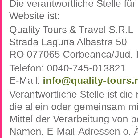
Die verantwortliche Stelle fü
Website ist:
Quality Tours & Travel S.R.L
Strada Laguna Albastra 50
RO 077065 Corbeanca/Jud. I
Telefon: 0040-745-013821
E-Mail:
info
quality-tours.
Verantwortliche Stelle ist die
die allein oder gemeinsam m
Mittel der Verarbeitung von
Namen, E-Mail-Adressen o. Ä