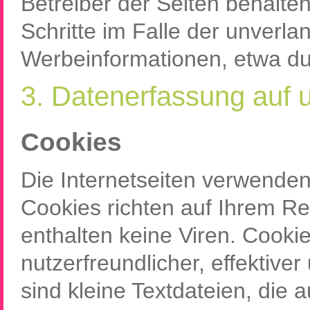
Betreiber der Seiten behalten
Schritte im Falle der unverl
Werbeinformationen, etwa du
3. Datenerfassung auf 
Cookies
Die Internetseiten verwenden
Cookies richten auf Ihrem R
enthalten keine Viren. Cooki
nutzerfreundlicher, effektive
sind kleine Textdateien, die