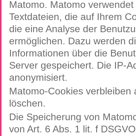
Matomo. Matomo verwendet s
Textdateien, die auf Ihrem 
die eine Analyse der Benutz
ermöglichen. Dazu werden di
Informationen über die Benu
Server gespeichert. Die IP-A
anonymisiert.
Matomo-Cookies verbleiben a
löschen.
Die Speicherung von Matomo-
von Art. 6 Abs. 1 lit. f DSGV