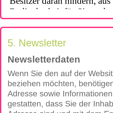
5. Newsletter
Newsletterdaten
Wenn Sie den auf der Websi
beziehen möchten, benötigen 
Adresse sowie Informationen
gestatten, dass Sie der Inh