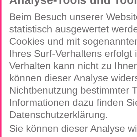
Analyse-Tools und Tool
Beim Besuch unserer Website
statistisch ausgewertet werd
Cookies und mit sogenannte
Ihres Surf-Verhaltens erfolgt
Verhalten kann nicht zu Ihne
können dieser Analyse wider
Nichtbenutzung bestimmter To
Informationen dazu finden Si
Datenschutzerklärung.
Sie können dieser Analyse w