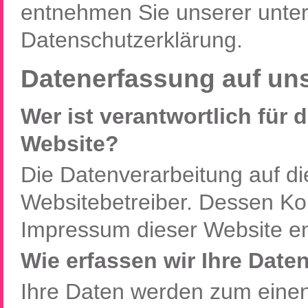
entnehmen Sie unserer unter
Datenschutzerklärung.
Datenerfassung auf un
Wer ist verantwortlich für 
Website?
Die Datenverarbeitung auf di
Websitebetreiber. Dessen K
Impressum dieser Website e
Wie erfassen wir Ihre Date
Ihre Daten werden zum einen