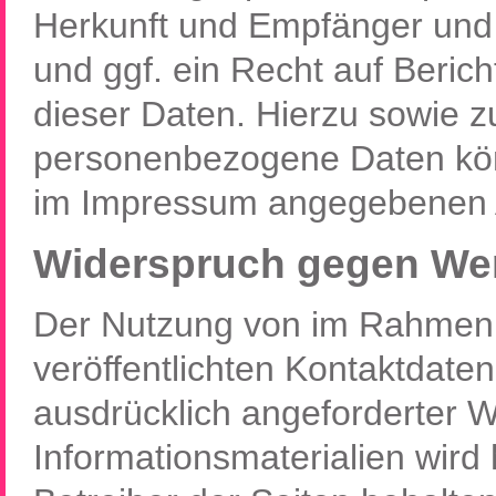
Herkunft und Empfänger und
und ggf. ein Recht auf Beric
dieser Daten. Hierzu sowie 
personenbezogene Daten könn
im Impressum angegebenen 
Widerspruch gegen Wer
Der Nutzung von im Rahmen 
veröffentlichten Kontaktdate
ausdrücklich angeforderter 
Informationsmaterialien wird