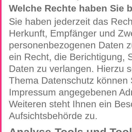
Welche Rechte haben Sie b
Sie haben jederzeit das Rech
Herkunft, Empfänger und Zwe
personenbezogenen Daten zu
ein Recht, die Berichtigung,
Daten zu verlangen. Hierzu 
Thema Datenschutz können Si
Impressum angegebenen Adr
Weiteren steht Ihnen ein Be
Aufsichtsbehörde zu.