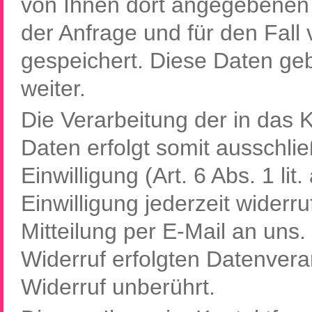
von Ihnen dort angegebenen
der Anfrage und für den Fall
gespeichert. Diese Daten geb
weiter.
Die Verarbeitung der in das
Daten erfolgt somit ausschlie
Einwilligung (Art. 6 Abs. 1 l
Einwilligung jederzeit widerr
Mitteilung per E-Mail an uns
Widerruf erfolgten Datenver
Widerruf unberührt.