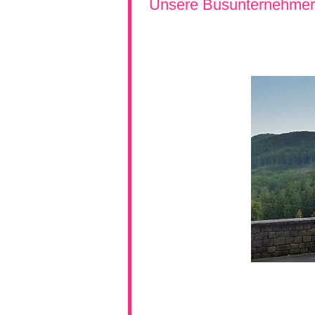
Unsere Busunternehmer 