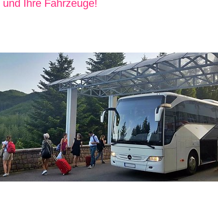
und Ihre Fahrzeuge!