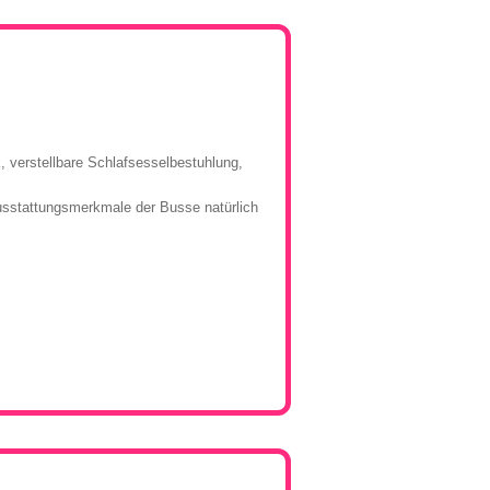
 verstellbare Schlafsesselbestuhlung,
usstattungsmerkmale der Busse natürlich