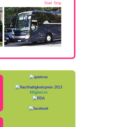
Start
Stop
Mitglied im