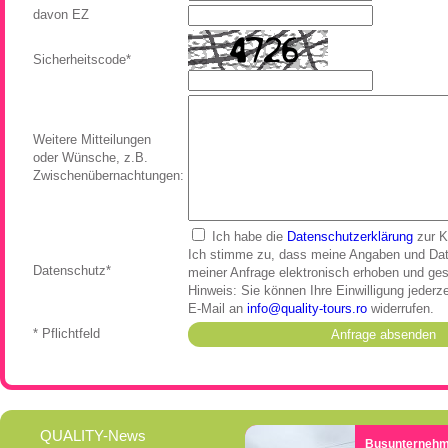
davon EZ
Sicherheitscode*
Weitere Mitteilungen
oder Wünsche, z.B.
Zwischenübernachtungen:
Ich habe die
Datenschutzerklärung
zur K
Ich stimme zu, dass meine Angaben und Dat
Datenschutz*
meiner Anfrage elektronisch erhoben und ges
Hinweis: Sie können Ihre Einwilligung jederze
E-Mail an
info
quality-tours.ro
widerrufen.
* Pflichtfeld
QUALITY-News
Busunterneh